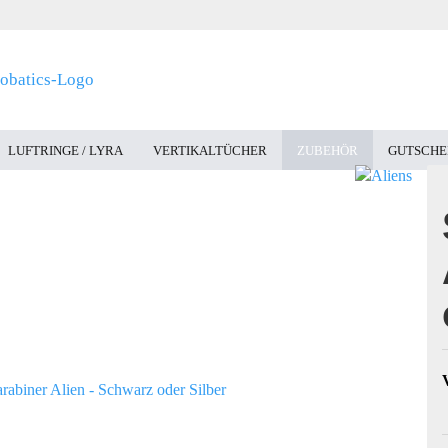
LUFTRINGE / LYRA
VERTIKALTÜCHER
ZUBEHÖR
GUTSCHE