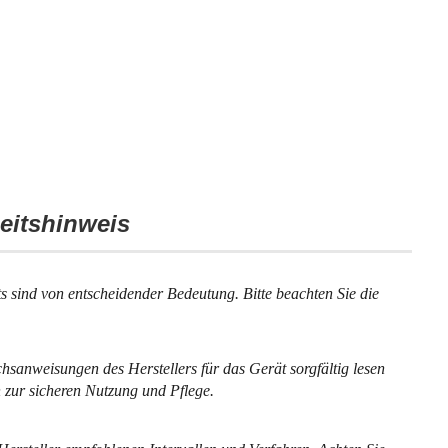
eitshinweis
 sind von entscheidender Bedeutung. Bitte beachten Sie die
uchsanweisungen des Herstellers für das Gerät sorgfältig lesen
 zur sicheren Nutzung und Pflege.