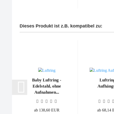
Dieses Produkt ist z.B. kompatibel zu:
Baby Luftring -
Luftrin
Edelstahl, ohne
Aufhäng
Aufnahmen...
ab 138,60 EUR
ab 68,14