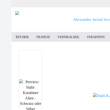
BÜCHER
TRAPEZE
VERTIKALSEIL
STRAPATEN