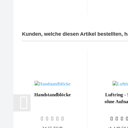
Kunden, welche diesen Artikel bestellten, 
Handstandblöcke
Luftring - 
ohne Aufn