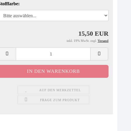
Stofffarbe:
15,50 EUR
inkl. 19% MwSt. zzgl.
Versand
AUF DEN MERKZETTEL
FRAGE ZUM PRODUKT