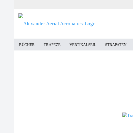
BÜCHER
TRAPEZE
VERTIKALSEIL
STRAPATEN