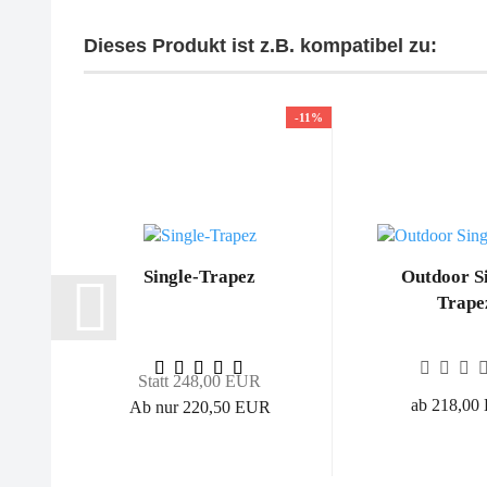
Dieses Produkt ist z.B. kompatibel zu:
-11%
Single-Trapez
Outdoor Si
Trape
Statt 248,00 EUR
ab 218,00
Ab nur 220,50 EUR