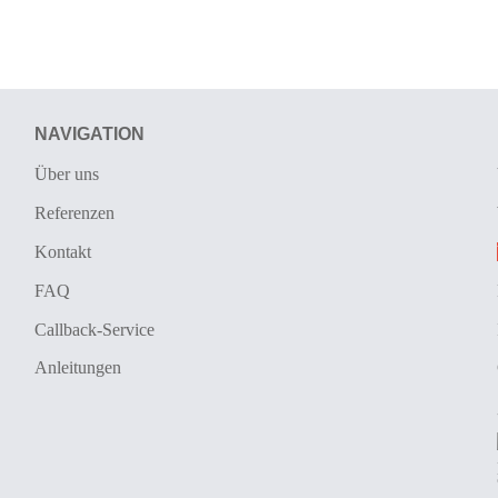
NAVIGATION
Über uns
Referenzen
Kontakt
FAQ
Callback-Service
Anleitungen