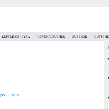
LUFTRINGE / LYRA
VERTIKALTÜCHER
ZUBEHÖR
GUTSCHE