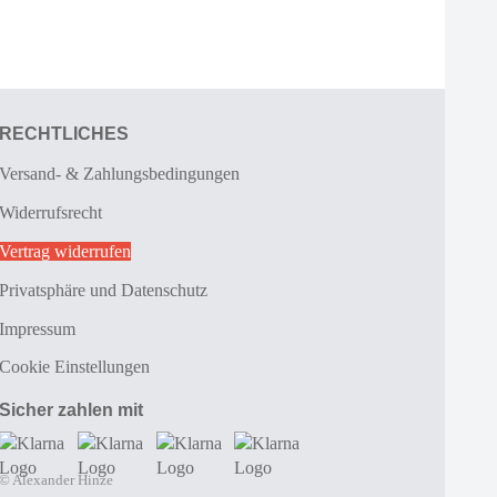
RECHTLICHES
Versand- & Zahlungsbedingungen
Widerrufsrecht
Vertrag widerrufen
Privatsphäre und Datenschutz
Impressum
Cookie Einstellungen
Sicher zahlen mit
© Alexander Hinze